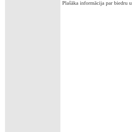
Plašāka informācija par biedru 